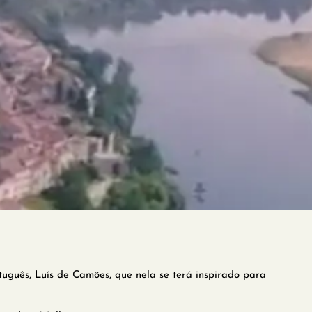
guês, Luís de Camões, que nela se terá inspirado para