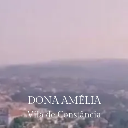
DONA AMÉLIA
Vila de Constância