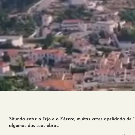
Situada entre o Tejo e o Zêzere, muitas vezes apelidada de “
algumas das suas obras.