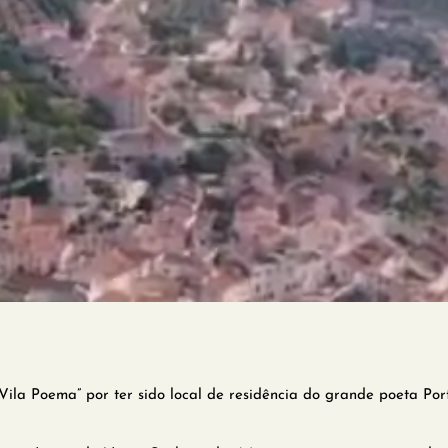
Vila Poema” por ter sido local de residência do grande poeta Portu