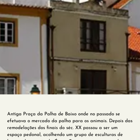
Antiga Praça da Palha de Baixo onde no passado se
efetuava o mercado da palha para os animais. Depois das
remodelações dos finais do séc. XX passou a ser um
espaço pedonal, acolhendo um grupo de esculturas de